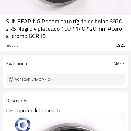
SUNBEARING Rodamiento rígido de bolas 6920
2RS Negro y plateado 100 * 140 * 20 mm Acero
al cromo GCR15
6920
modelo
Evaluacion
MÁS
AGREGAR UNA OPINIÓN
Descripción
Descripción del producto