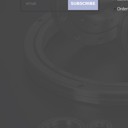
Orden