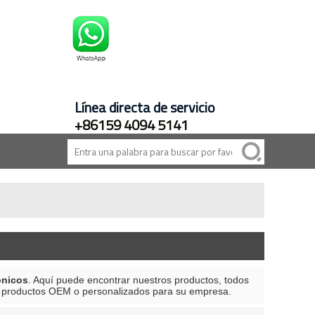
Línea directa de servicio
+86159 4094 5141
ónicos
. Aquí puede encontrar nuestros productos, todos
er productos OEM o personalizados para su empresa.