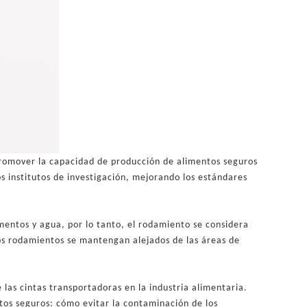
promover la capacidad de producción de alimentos seguros
os institutos de investigación, mejorando los estándares
mentos y agua, por lo tanto, el rodamiento se considera
los rodamientos se mantengan alejados de las áreas de
 las cintas transportadoras en la industria alimentaria.
tos seguros: cómo evitar la contaminación de los