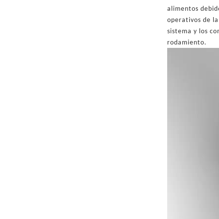
alimentos debid
operativos de la
sistema y los co
rodamiento.