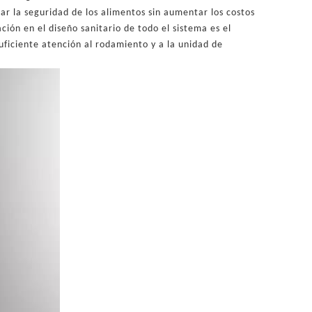
r la seguridad de los alimentos sin aumentar los costos
ión en el diseño sanitario de todo el sistema es el
uficiente atención al rodamiento y a la unidad de